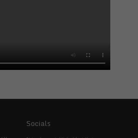
Socials