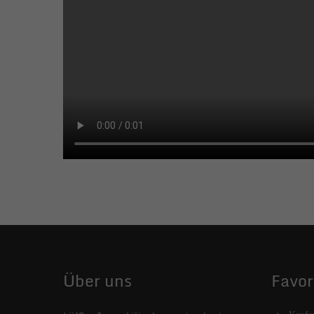
Über uns
Favor