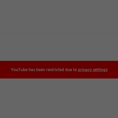
YouTube has been restricted due to
privacy settings