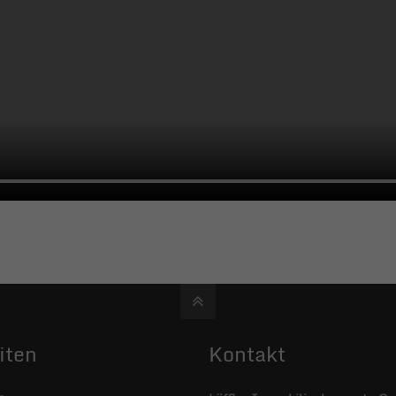
iten
Kontakt