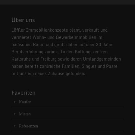
Über uns
Löffler Immobilienkonzepte plant, verkauft und
vermietet Wohn- und Gewerbeimmobilien im
badischen Raum und greift dabei auf über 30 Jahre
Berufserfahrung zurück. In den Ballungszentren
Karlsruhe und Freiburg sowie deren Umlandgemeinden
haben bereits zahlreiche Familien, Singles und Paare
mit uns ein neues Zuhause gefunden.
Favoriten
Kaufen
Mieten
Referenzen