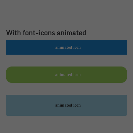
With font-icons animated
animated icon
animated icon
animated icon