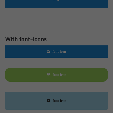
With font-icons
font icon
font icon
font icon