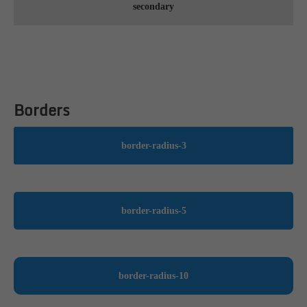
secondary
Borders
border-radius-3
border-radius-5
border-radius-10