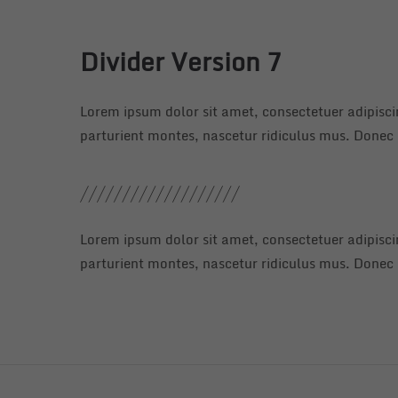
Divider Version 7
Lorem ipsum dolor sit amet, consectetuer adipisc
parturient montes, nascetur ridiculus mus. Donec q
Lorem ipsum dolor sit amet, consectetuer adipisc
parturient montes, nascetur ridiculus mus. Donec q