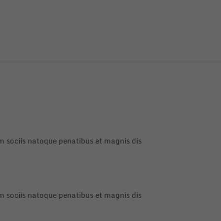
 sociis natoque penatibus et magnis dis
 sociis natoque penatibus et magnis dis