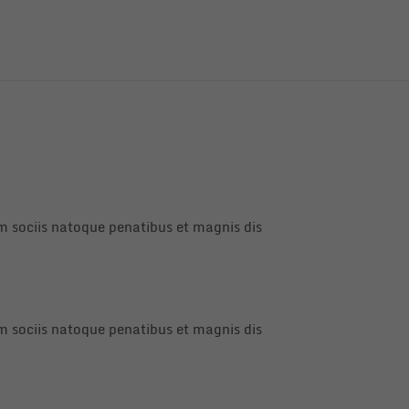
 sociis natoque penatibus et magnis dis
 sociis natoque penatibus et magnis dis