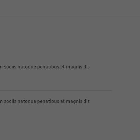
 sociis natoque penatibus et magnis dis
 sociis natoque penatibus et magnis dis