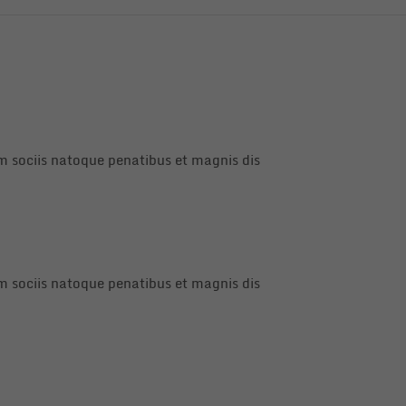
 sociis natoque penatibus et magnis dis
 sociis natoque penatibus et magnis dis