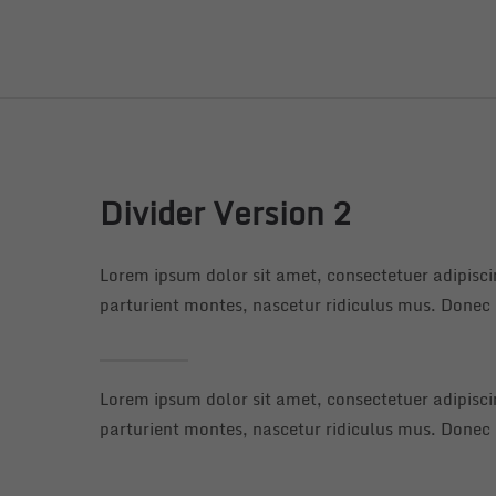
Divider Version 2
Lorem ipsum dolor sit amet, consectetuer adipisc
parturient montes, nascetur ridiculus mus. Donec q
Lorem ipsum dolor sit amet, consectetuer adipisc
parturient montes, nascetur ridiculus mus. Donec q