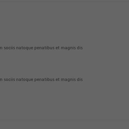
 sociis natoque penatibus et magnis dis
 sociis natoque penatibus et magnis dis