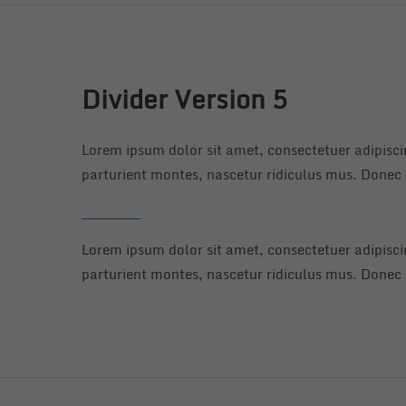
Divider Version 5
Lorem ipsum dolor sit amet, consectetuer adipisc
parturient montes, nascetur ridiculus mus. Donec q
Lorem ipsum dolor sit amet, consectetuer adipisc
parturient montes, nascetur ridiculus mus. Donec q