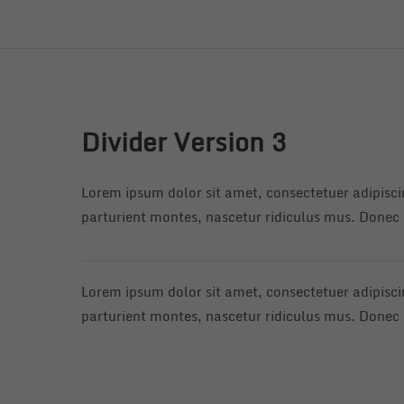
Divider Version 3
Lorem ipsum dolor sit amet, consectetuer adipisc
parturient montes, nascetur ridiculus mus. Donec q
Lorem ipsum dolor sit amet, consectetuer adipisc
parturient montes, nascetur ridiculus mus. Donec q