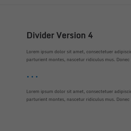
Divider Version 4
Lorem ipsum dolor sit amet, consectetuer adipisc
parturient montes, nascetur ridiculus mus. Donec q
Lorem ipsum dolor sit amet, consectetuer adipisc
parturient montes, nascetur ridiculus mus. Donec q