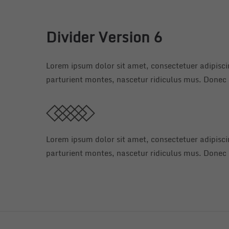
Divider Version 6
Lorem ipsum dolor sit amet, consectetuer adipisc
parturient montes, nascetur ridiculus mus. Donec q
Lorem ipsum dolor sit amet, consectetuer adipisc
parturient montes, nascetur ridiculus mus. Donec q