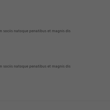
 sociis natoque penatibus et magnis dis
 sociis natoque penatibus et magnis dis