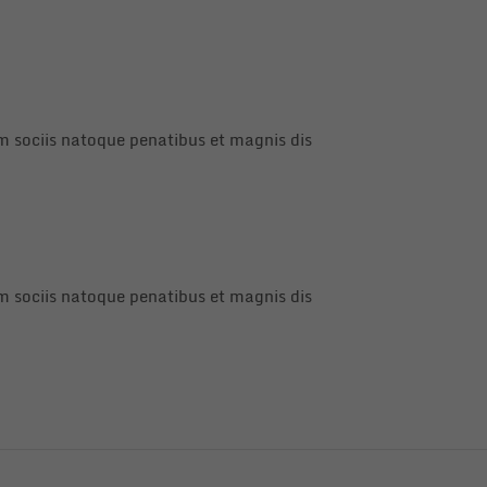
 sociis natoque penatibus et magnis dis
 sociis natoque penatibus et magnis dis