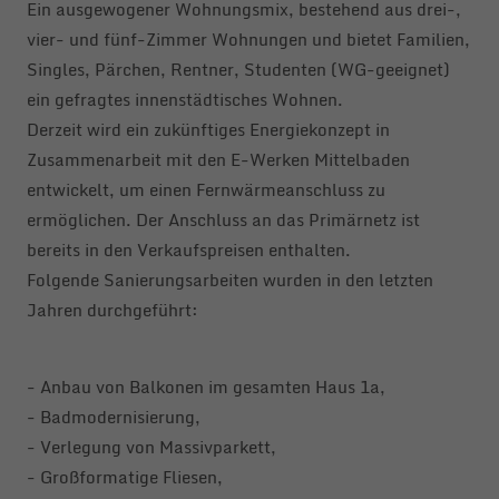
Ein ausgewogener Wohnungsmix, bestehend aus drei-,
vier- und fünf-Zimmer Wohnungen und bietet Familien,
Singles, Pärchen, Rentner, Studenten (WG-geeignet)
ein gefragtes innenstädtisches Wohnen.
Derzeit wird ein zukünftiges Energiekonzept in
Zusammenarbeit mit den E-Werken Mittelbaden
entwickelt, um einen Fernwärmeanschluss zu
ermöglichen. Der Anschluss an das Primärnetz ist
bereits in den Verkaufspreisen enthalten.
Folgende Sanierungsarbeiten wurden in den letzten
Jahren durchgeführt:
- Anbau von Balkonen im gesamten Haus 1a,
- Badmodernisierung,
- Verlegung von Massivparkett,
- Großformatige Fliesen,