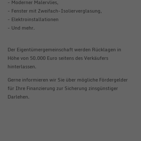
- Moderner Malervlies,
- Fenster mit Zweifach-Isolierverglasung,
- Elektroinstallationen
- Und mehr.
Der Eigentümergemeinschaft werden Rücklagen in
Höhe von 50.000 Euro seitens des Verkäufers
hinterlassen.
Gerne informieren wir Sie über mögliche Fördergelder
für Ihre Finanzierung zur Sicherung zinsgünstiger
Darlehen.