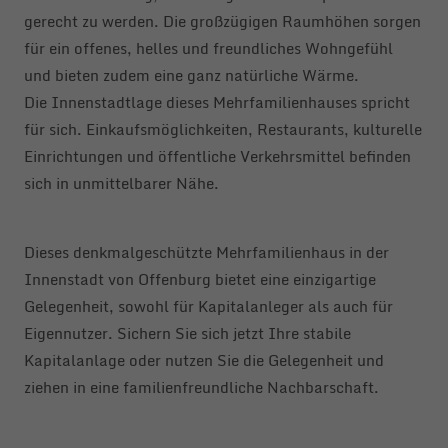
gerecht zu werden. Die großzügigen Raumhöhen sorgen
für ein offenes, helles und freundliches Wohngefühl
und bieten zudem eine ganz natürliche Wärme.
Die Innenstadtlage dieses Mehrfamilienhauses spricht
für sich. Einkaufsmöglichkeiten, Restaurants, kulturelle
Einrichtungen und öffentliche Verkehrsmittel befinden
sich in unmittelbarer Nähe.
Dieses denkmalgeschützte Mehrfamilienhaus in der
Innenstadt von Offenburg bietet eine einzigartige
Gelegenheit, sowohl für Kapitalanleger als auch für
Eigennutzer. Sichern Sie sich jetzt Ihre stabile
Kapitalanlage oder nutzen Sie die Gelegenheit und
ziehen in eine familienfreundliche Nachbarschaft.