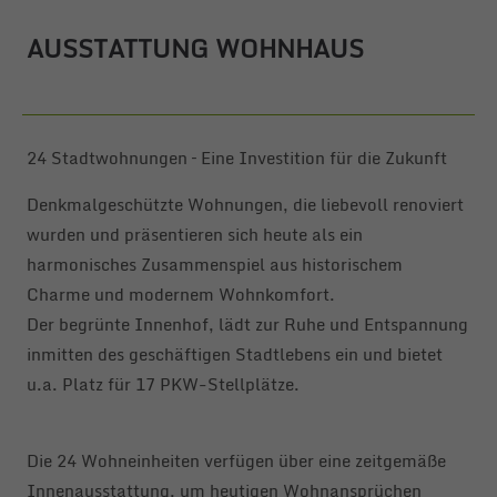
AUSSTATTUNG WOHNHAUS
24 Stadtwohnungen – Eine Investition für die Zukunft
Denkmalgeschützte Wohnungen, die liebevoll renoviert
wurden und präsentieren sich heute als ein
harmonisches Zusammenspiel aus historischem
Charme und modernem Wohnkomfort.
Der begrünte Innenhof, lädt zur Ruhe und Entspannung
inmitten des geschäftigen Stadtlebens ein und bietet
u.a. Platz für 17 PKW-Stellplätze.
Die 24 Wohneinheiten verfügen über eine zeitgemäße
Innenausstattung, um heutigen Wohnansprüchen