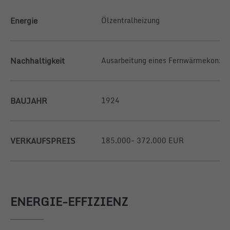
Energie
Ölzentralheizung
Nachhaltigkeit
Ausarbeitung eines Fernwärmekonzep
BAUJAHR
1924
VERKAUFSPREIS
185.000- 372.000 EUR
ENERGIE-EFFIZIENZ