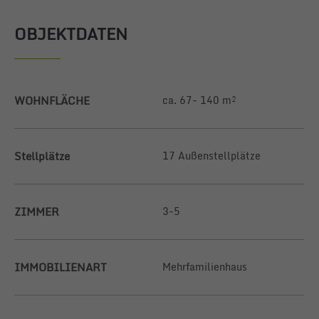
OBJEKTDATEN
WOHNFLÄCHE
ca. 67- 140 m²
Stellplätze
17 Außenstellplätze
ZIMMER
3-5
IMMOBILIENART
Mehrfamilienhaus