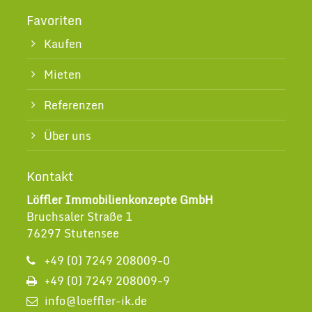
Favoriten
Kaufen
Mieten
Referenzen
Über uns
Kontakt
Löffler Immobilienkonzepte GmbH
Bruchsaler Straße 1
76297 Stutensee
+49 (0) 7249 208009-0
+49 (0) 7249 208009-9
info@loeffler-ik.de